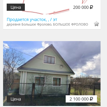
Цена
200 000
Продается участок, , / эт
деревня Большое Фролово, БОЛЬШОЕ ФРОЛОВО
Цена
2 100 000