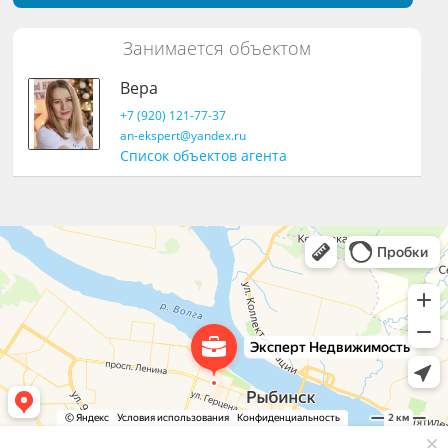
Занимается объектом
Вера
+7 (920) 121-77-37
an-ekspert@yandex.ru
Список объектов агента