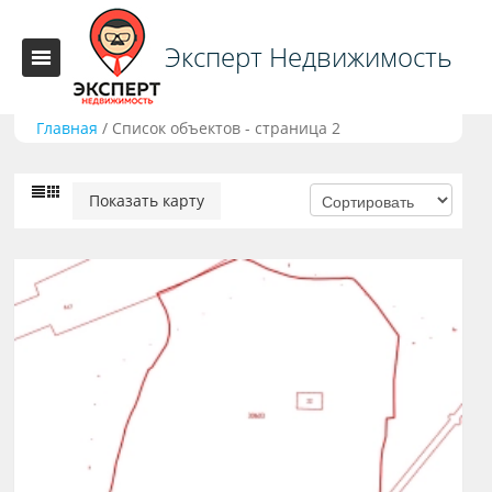
Эксперт Недвижимость
Главная
/
Список объектов - страница 2
Показать карту