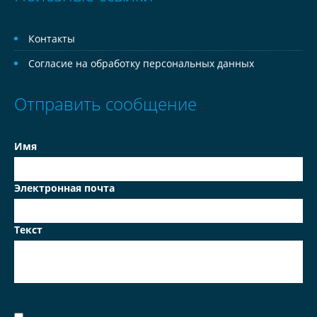
Контакты
Согласие на обработку персональных данных
Отправить сообщение
Имя
Электронная почта
Текст